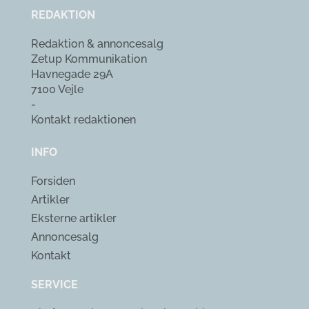
REDAKTION
Redaktion & annoncesalg
Zetup Kommunikation
Havnegade 29A
7100 Vejle
-
Kontakt redaktionen
INFO
Forsiden
Artikler
Eksterne artikler
Annoncesalg
Kontakt
SERVICE